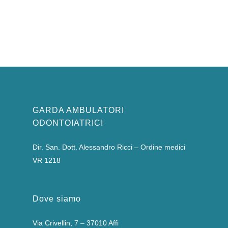
GARDA AMBULATORI
ODONTOIATRICI
Dir. San. Dott. Alessandro Ricci – Ordine medici
VR 1218
Dove siamo
Via Crivellin, 7 – 37010 Affi