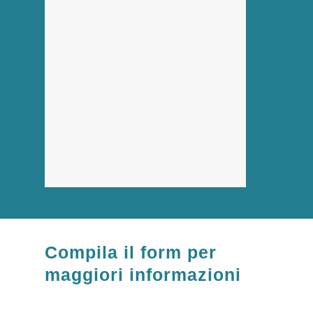
Compila il form per
maggiori informazioni