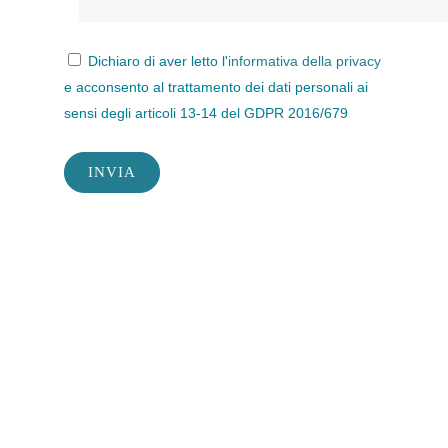
Dichiaro di aver letto l'
informativa della privacy
e acconsento al trattamento dei dati personali ai
sensi degli articoli 13-14 del GDPR 2016/679