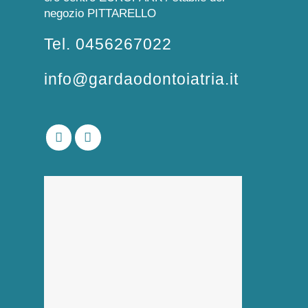
negozio PITTARELLO
Tel.
0456267022
info@gardaodontoiatria.it