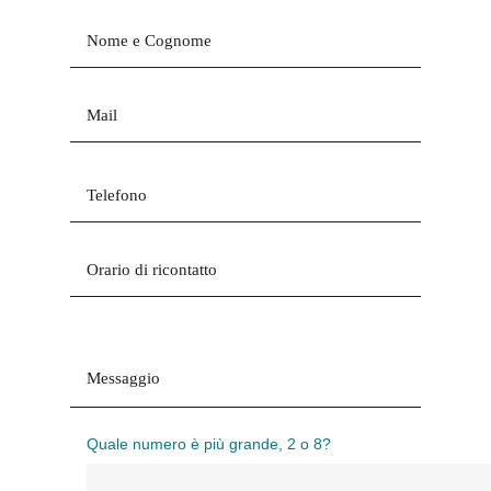
Quale numero è più grande, 2 o 8?