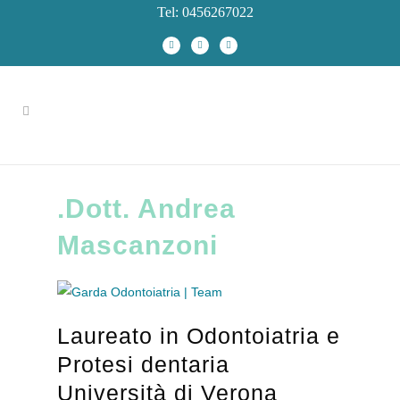
Tel: 0456267022
.Dott. Andrea
Mascanzoni
Laureato in Odontoiatria e
Protesi dentaria
Università di Verona