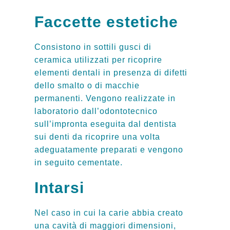
Faccette estetiche
Consistono in sottili gusci di
ceramica utilizzati per ricoprire
elementi dentali in presenza di difetti
dello smalto o di macchie
permanenti. Vengono realizzate in
laboratorio dall’odontotecnico
sull’impronta eseguita dal dentista
sui denti da ricoprire una volta
adeguatamente preparati e vengono
in seguito cementate.
Intarsi
Nel caso in cui la carie abbia creato
una cavità di maggiori dimensioni,