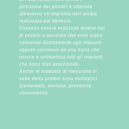
posizione dei pilastri è ottenuta
attraverso un’impronta dell’arcata
realizzata dal dentista.
Possono essere realizzati diversi tipi
di protesi a seconda che esse siano
connesse direttamente agli impianti
oppure connesse ad una barra che
unisce e solidarizza tutti gli impianti
che sono stati posizionati.
Anche le modalità di ritenzione in
sede della protesi sono molteplici
(cementata, avvitata, pressione,
chiavistello).