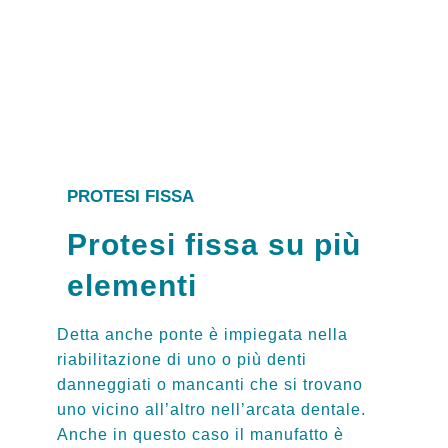
PROTESI FISSA
Protesi fissa su più
elementi
Detta anche ponte è impiegata nella
riabilitazione di uno o più denti
danneggiati o mancanti che si trovano
uno vicino all’altro nell’arcata dentale.
Anche in questo caso il manufatto è