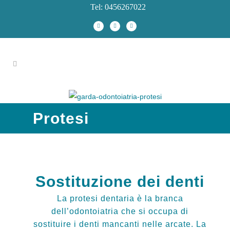
Tel: 0456267022
Protesi
Sostituzione dei denti
La protesi dentaria è la branca
dell’odontoiatria che si occupa di
sostituire i denti mancanti nelle arcate. La