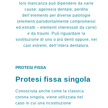
loro mancanza può dipendere da varie
cause: agenesia dentale, perdita
dell’elemento per diverse patologie
(elementi parodontalmente compromessi
ed estratti – elementi interessati da carie)
e da traumi. Può riguardare la
sostituzione di uno o più denti oppure, nei
casi estremi, dell’intera dentatura.
PROTESI FISSA
Protesi fissa singola
Conosciuta anche come la classica
corona singola, viene utilizzata nel
caso in cui una ricostruzione