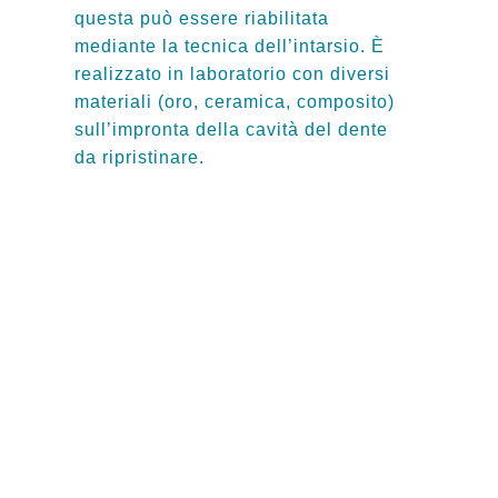
questa può essere riabilitata
mediante la tecnica dell’intarsio. È
realizzato in laboratorio con diversi
materiali (oro, ceramica, composito)
sull’impronta della cavità del dente
da ripristinare.