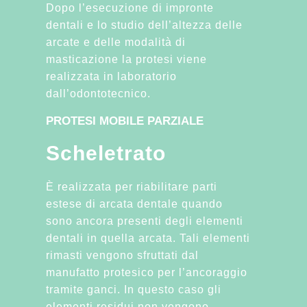
Dopo l’esecuzione di impronte
dentali e lo studio dell’altezza delle
arcate e delle modalità di
masticazione la protesi viene
realizzata in laboratorio
dall’odontotecnico.
PROTESI MOBILE PARZIALE
Scheletrato
È realizzata per riabilitare parti
estese di arcata dentale quando
sono ancora presenti degli elementi
dentali in quella arcata. Tali elementi
rimasti vengono sfruttati dal
manufatto protesico per l’ancoraggio
tramite ganci. In questo caso gli
elementi residui non vengono