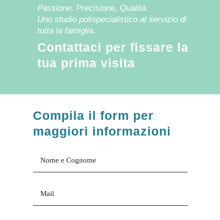
Passione, Precisione, Qualità.
Uno studio polispecialistico al servizio di
tutta la famiglia.
Contattaci per fissare la
tua prima visita
Compila il form per
maggiori informazioni