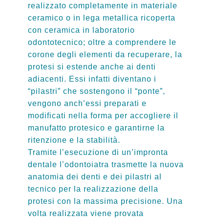
realizzato completamente in materiale
ceramico o in lega metallica ricoperta
con ceramica in laboratorio
odontotecnico; oltre a comprendere le
corone degli elementi da recuperare, la
protesi si estende anche ai denti
adiacenti. Essi infatti diventano i
“pilastri” che sostengono il “ponte”,
vengono anch’essi preparati e
modificati nella forma per accogliere il
manufatto protesico e garantirne la
ritenzione e la stabilità.
Tramite l’esecuzione di un’impronta
dentale l’odontoiatra trasmette la nuova
anatomia dei denti e dei pilastri al
tecnico per la realizzazione della
protesi con la massima precisione. Una
volta realizzata viene provata