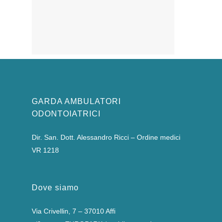
GARDA AMBULATORI
ODONTOIATRICI
Dir. San. Dott. Alessandro Ricci – Ordine medici
VR 1218
Dove siamo
Via Crivellin, 7 – 37010 Affi