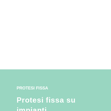
PROTESI FISSA
Protesi fissa su
impianti