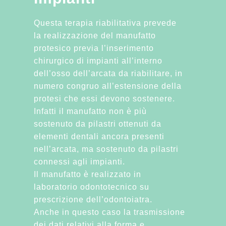
Questa terapia riabilitativa prevede
la realizzazione del manufatto
protesico previa l’inserimento
chirurgico di impianti all’interno
dell’osso dell’arcata da riabilitare, in
numero congruo all’estensione della
protesi che essi devono sostenere.
Infatti il manufatto non è più
sostenuto da pilastri ottenuti da
elementi dentali ancora presenti
nell’arcata, ma sostenuto da pilastri
connessi agli impianti.
Il manufatto è realizzato in
laboratorio odontotecnico su
prescrizione dell’odontoiatra.
Anche in questo caso la trasmissione
dei dati relativi alla forma e