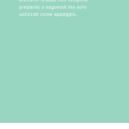
preparati o sagomati ma solo
utilizzati come appoggio.