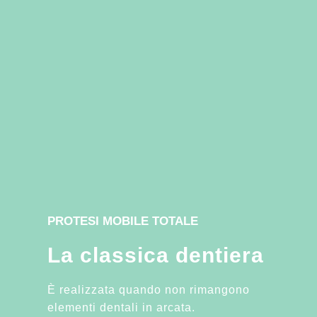
PROTESI MOBILE TOTALE
La classica dentiera
È realizzata quando non rimangono
elementi dentali in arcata.