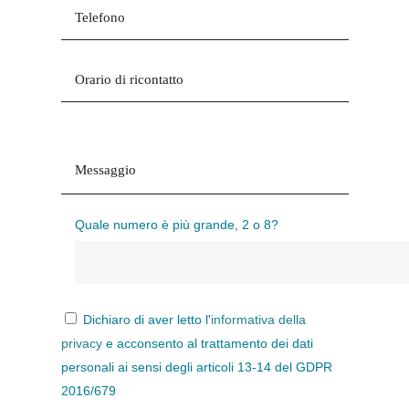
Quale numero è più grande, 2 o 8?
Dichiaro di aver letto l'
informativa della
privacy
e acconsento al trattamento dei dati
personali ai sensi degli articoli 13-14 del GDPR
2016/679