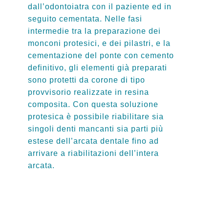
dall’odontoiatra con il paziente ed in
seguito cementata. Nelle fasi
intermedie tra la preparazione dei
monconi protesici, e dei pilastri, e la
cementazione del ponte con cemento
definitivo, gli elementi già preparati
sono protetti da corone di tipo
provvisorio realizzate in resina
composita. Con questa soluzione
protesica è possibile riabilitare sia
singoli denti mancanti sia parti più
estese dell’arcata dentale fino ad
arrivare a riabilitazioni dell’intera
arcata.