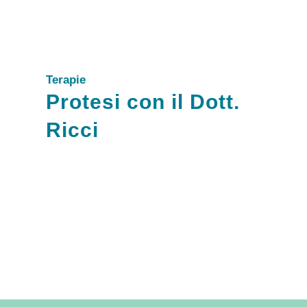
Terapie
Protesi con il Dott.
Ricci