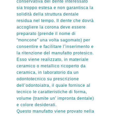
conservativa del dente interessato
sia troppo estesa e non garantisca la
solidità della struttura dentale
residua nel tempo. Il dente che dovrà
accogliere la corona deve essere
preparato (prende il nome di
“moncone” una volta sagomato) per
consentire e facilitare l’inserimento e
la ritenzione del manufatto protesico.
Esso viene realizzato, in materiale
ceramico o metallico ricoperto da
ceramica, in laboratorio da un
odontotecnico su prescrizione
dell’odontoiatra, il quale fornisce al
tecnico le caratteristiche di forma,
volume (tramite un’ impronta dentale)
e colore desiderati.
Questo manufatto viene provato nella