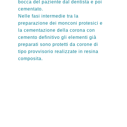
bocca del paziente dal dentista e poi
cementato.
Nelle fasi intermedie tra la
preparazione dei monconi protesici e
la cementazione della corona con
cemento definitivo gli elementi già
preparati sono protetti da corone di
tipo provvisorio realizzate in resina
composita.