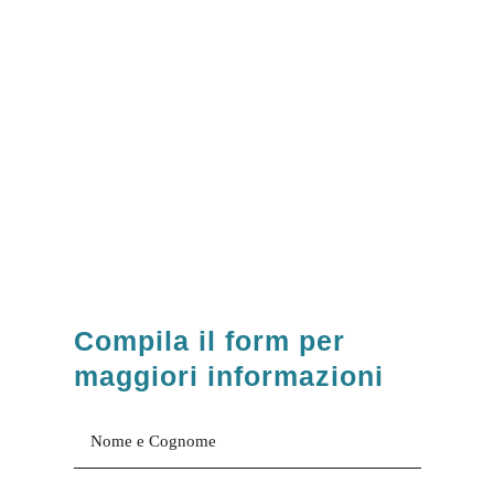
Compila il form per
maggiori informazioni