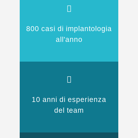
800 casi di implantologia
all'anno
10 anni di esperienza
del team