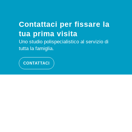
Contattaci per fissare la
tua prima visita
Uno studio polispecialistico al servizio di
tutta la famiglia.
CONTATTACI