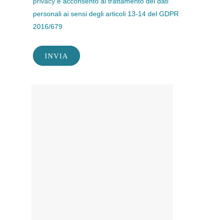
privacy
e acconsento al trattamento dei dati
personali ai sensi degli articoli 13-14 del GDPR
2016/679