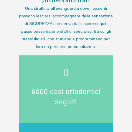
Una struttura all’avanguardia dove i pazienti
possono lasciarsi accompagnare dalla sensazione
di SICUREZZA che deriva dall’essere seguiti
passo passo da uno staff di specialisti, fra cui gli
stessi titolari, che studiano e programmano per
loro un percorso personalizzato.
6000 casi ortodontici
seguiti