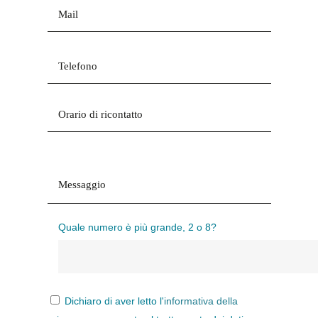
Quale numero è più grande, 2 o 8?
Dichiaro di aver letto l'
informativa della