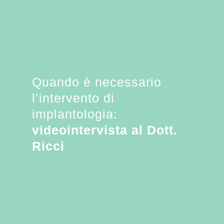
Quando è necessario
l’intervento di
implantologia:
videointervista al Dott.
Ricci