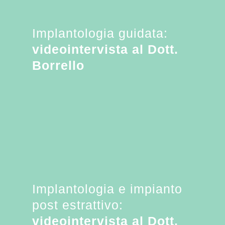
Implantologia guidata:
videointervista al Dott.
Borrello
Implantologia e impianto
post estrattivo:
videointervista al Dott.