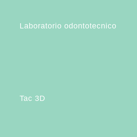
Laboratorio odontotecnico
Tac 3D