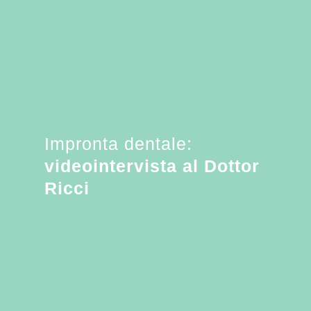
Impronta dentale:
videointervista al Dottor
Ricci