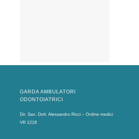
GARDA AMBULATORI
ODONTOIATRICI
Dir. San. Dott. Alessandro Ricci – Ordine medici
VR 1218