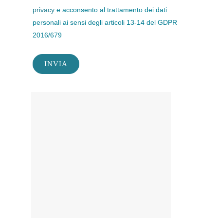
privacy
e acconsento al trattamento dei dati
personali ai sensi degli articoli 13-14 del GDPR
2016/679