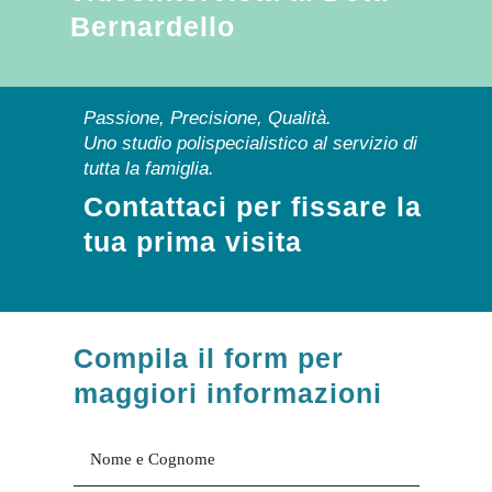
Bernardello
Passione, Precisione, Qualità.
Uno studio polispecialistico al servizio di
tutta la famiglia.
Contattaci per fissare la
tua prima visita
Compila il form per
maggiori informazioni