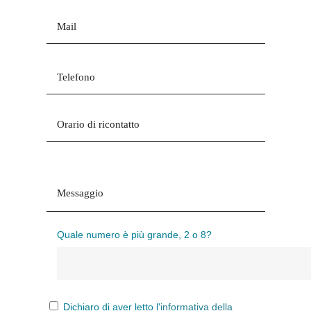
Quale numero è più grande, 2 o 8?
Dichiaro di aver letto l'
informativa della