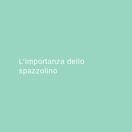
L’importanza dello
spazzolino