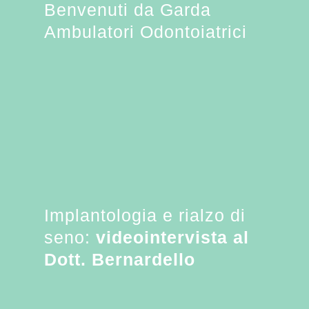
Benvenuti da Garda
Ambulatori Odontoiatrici
Implantologia e rialzo di
seno:
videointervista al
Dott. Bernardello