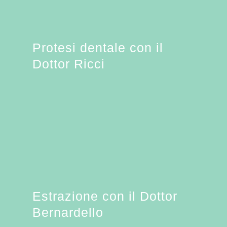
Protesi dentale con il
Dottor Ricci
Estrazione con il Dottor
Bernardello