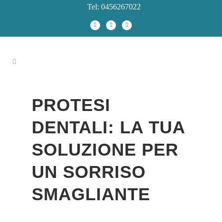
Tel: 0456267022
PROTESI
DENTALI: LA TUA
SOLUZIONE PER
UN SORRISO
SMAGLIANTE