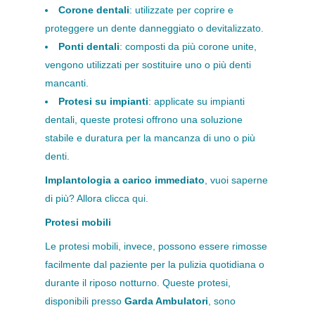
Corone dentali
: utilizzate per coprire e
proteggere un dente danneggiato o devitalizzato.
Ponti dentali
: composti da più corone unite,
vengono utilizzati per sostituire uno o più denti
mancanti.
Protesi su impianti
: applicate su impianti
dentali, queste protesi offrono una soluzione
stabile e duratura per la mancanza di uno o più
denti.
Implantologia a carico immediato
, vuoi saperne
di più? Allora clicca
qui
.
Protesi mobili
Le protesi mobili, invece, possono essere rimosse
facilmente dal paziente per la pulizia quotidiana o
durante il riposo notturno. Queste protesi,
disponibili presso
Garda Ambulatori
, sono