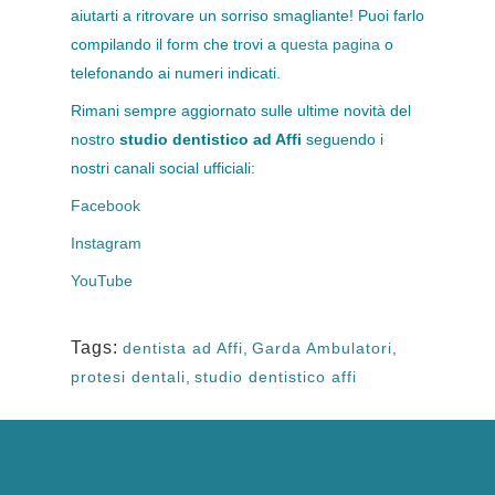
aiutarti a ritrovare un sorriso smagliante! Puoi farlo
compilando il form che trovi a
questa pagina
o
telefonando ai numeri indicati.
Rimani sempre aggiornato sulle ultime novità del
nostro
studio dentistico ad Affi
seguendo i
nostri canali social ufficiali:
Facebook
Instagram
YouTube
Tags:
dentista ad Affi
,
Garda Ambulatori
,
protesi dentali
,
studio dentistico affi