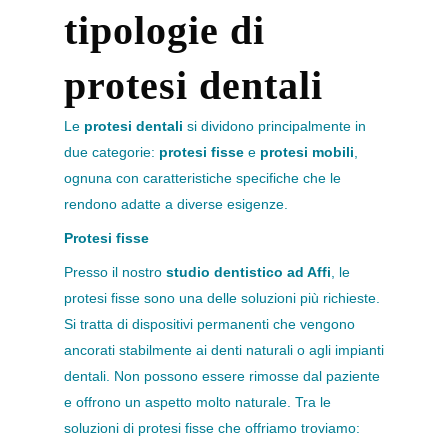
tipologie di
protesi dentali
Le
protesi dentali
si dividono principalmente in
due categorie:
protesi fisse
e
protesi mobili
,
ognuna con caratteristiche specifiche che le
rendono adatte a diverse esigenze.
Protesi fisse
Presso il nostro
studio dentistico ad Affi
, le
protesi fisse sono una delle soluzioni più richieste.
Si tratta di dispositivi permanenti che vengono
ancorati stabilmente ai denti naturali o agli impianti
dentali. Non possono essere rimosse dal paziente
e offrono un aspetto molto naturale. Tra le
soluzioni di protesi fisse che offriamo troviamo: