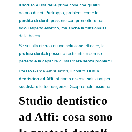
Il sorriso è una delle prime cose che gli altri
notano di noi. Purtroppo, problemi come la
perdita di denti
possono compromettere non
solo l’aspetto estetico, ma anche la funzionalità
della bocca.
Se sei alla ricerca di una soluzione efficace, le
protesi dentali
possono restituirti un sorriso
perfetto e la capacità di masticare senza problemi.
Presso
Garda Ambulatori
, il nostro
studio
dentistico ad Affi
, offriamo diverse soluzioni per
soddisfare le tue esigenze. Scopriamole assieme.
Studio dentistico
ad Affi: cosa sono