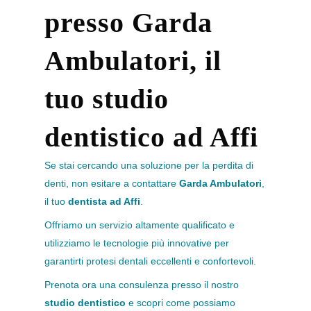
presso Garda
Ambulatori, il
tuo studio
dentistico ad Affi
Se stai cercando una soluzione per la perdita di
denti, non esitare a contattare
Garda Ambulatori
,
il tuo
dentista ad Affi
.
Offriamo un servizio altamente qualificato e
utilizziamo le tecnologie più innovative per
garantirti protesi dentali eccellenti e confortevoli.
Prenota ora una consulenza presso il nostro
studio dentistico
e scopri come possiamo