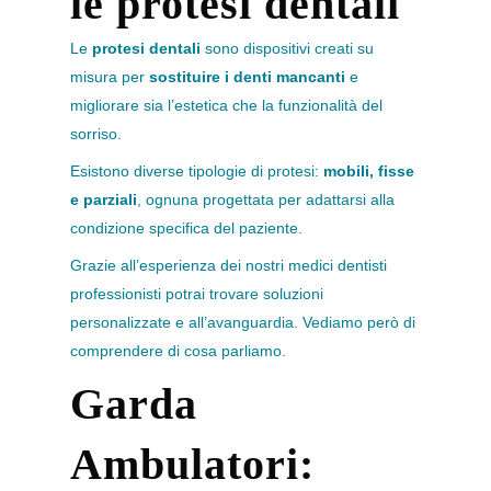
le protesi dentali
Le
protesi dentali
sono dispositivi creati su
misura per
sostituire i denti mancanti
e
migliorare sia l’estetica che la funzionalità del
sorriso.
Esistono diverse tipologie di protesi:
mobili, fisse
e parziali
, ognuna progettata per adattarsi alla
condizione specifica del paziente.
Grazie all’esperienza dei nostri medici dentisti
professionisti potrai trovare soluzioni
personalizzate e all’avanguardia. Vediamo però di
comprendere di cosa parliamo.
Garda
Ambulatori: