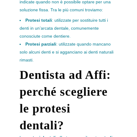
indicate quando non è possibile optare per una
soluzione fissa. Tra le più comuni troviamo:
Protesi totali
: utilizzate per sostituire tutti i
denti in un’arcata dentale, comunemente
conosciute come dentiere.
Protesi parziali
: utilizzate quando mancano
solo alcuni denti e si agganciano ai denti naturali
rimasti.
Dentista ad Affi:
perché scegliere
le protesi
dentali?