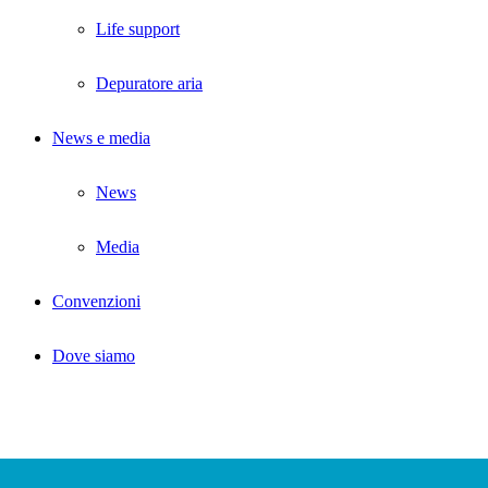
Life support
Depuratore aria
News e media
News
Media
Convenzioni
Dove siamo