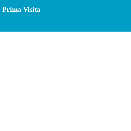
Prima Visita