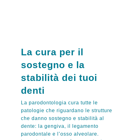
La cura per il
sostegno e la
stabilità dei tuoi
denti
La parodontologia cura tutte le
patologie che riguardano le strutture
che danno sostegno e stabilità al
dente: la gengiva, il legamento
parodontale e l’osso alveolare.