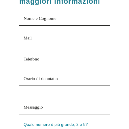
maggiori informazioni
Quale numero è più grande, 2 o 8?