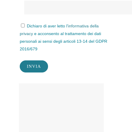
Dichiaro di aver letto l'
informativa della
privacy
e acconsento al trattamento dei dati
personali ai sensi degli articoli 13-14 del GDPR
2016/679