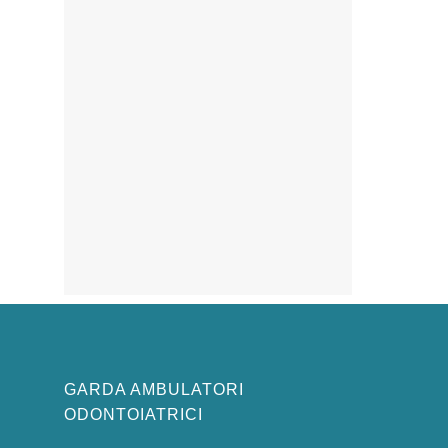
GARDA AMBULATORI
ODONTOIATRICI