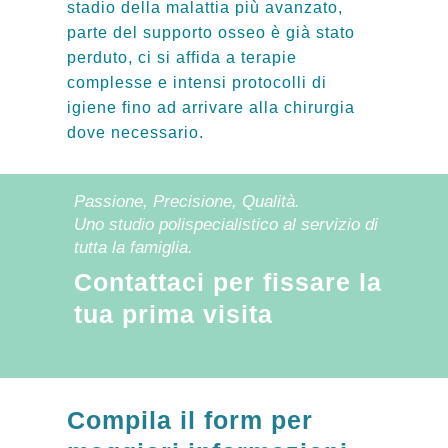
stadio della malattia più avanzato,
parte del supporto osseo è già stato
perduto, ci si affida a terapie
complesse e intensi protocolli di
igiene fino ad arrivare alla chirurgia
dove necessario.
Passione, Precisione, Qualità.
Uno studio polispecialistico al servizio di
tutta la famiglia.
Contattaci per fissare la
tua prima visita
Compila il form per