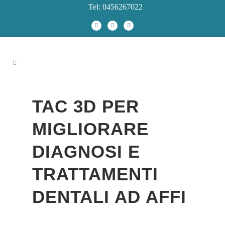
Tel: 0456267022
TAC 3D PER
MIGLIORARE
DIAGNOSI E
TRATTAMENTI
DENTALI AD AFFI