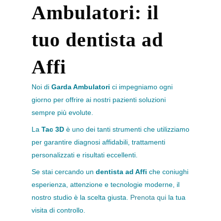
Ambulatori: il
tuo dentista ad
Affi
Noi di
Garda Ambulatori
ci impegniamo ogni
giorno per offrire ai nostri pazienti soluzioni
sempre più evolute.
La
Tac 3D
è uno dei tanti strumenti che utilizziamo
per garantire diagnosi affidabili, trattamenti
personalizzati e risultati eccellenti.
Se stai cercando un
dentista ad Affi
che coniughi
esperienza, attenzione e tecnologie moderne, il
nostro studio è la scelta giusta.
Prenota qui
la tua
visita di controllo.