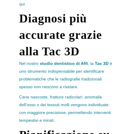
qui
.
Diagnosi più
accurate grazie
alla Tac 3D
Nel nostro
studio dentistico di Affi
, la
Tac 3D
è
uno strumento indispensabile per identificare
problematiche che le radiografie tradizionali
spesso non riescono a rivelare.
Carie nascoste, fratture radicolari, anomalie
dell’osso o dei tessuti molli vengono individuate
con maggiore precisione, permettendo interventi
tempestivi e mirati.