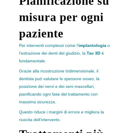
Pianificazione su
misura per ogni
paziente
Per interventi complessi come l’
i
mplantologia
o
l’estrazione dei denti del giudizio, la
Tac 3D
è
fondamentale.
Grazie alla ricostruzione tridimensionale, il
dentista può valutare lo spessore osseo, la
posizione dei nervi e dei seni mascellari,
pianificando ogni fase del trattamento con
massima sicurezza.
Questo riduce i margini di errore e migliora la
riuscita dell’intervento.