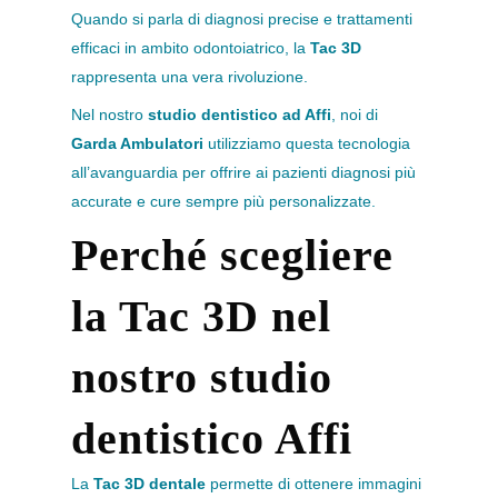
Quando si parla di diagnosi precise e trattamenti
efficaci in ambito odontoiatrico, la
Tac 3D
rappresenta una vera rivoluzione.
Nel nostro
studio dentistico ad Affi
, noi di
Garda Ambulatori
utilizziamo questa tecnologia
all’avanguardia per offrire ai pazienti diagnosi più
accurate e cure sempre più personalizzate.
Perch
é scegliere
la Tac 3D nel
nostro studio
dentistico Affi
La
Tac 3D dentale
permette di ottenere immagini