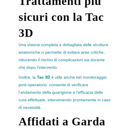
Trattamenti più
sicuri con la Tac
3D
Una visione completa e dettagliata delle strutture
anatomiche ci permette di evitare aree critiche,
riducendo il rischio di complicazioni sia durante
che dopo l’intervento.
Inoltre, la
Tac 3D
è utile anche nel monitoraggio
post-operatorio: consente di verificare
l’andamento della guarigione e l’efficacia delle
cure effettuate, intervenendo prontamente in caso
di necessità.
Affidati a Garda