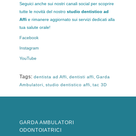
Seguici anche sui nostri canali social per scoprire
tutte le novità del nostro
studio dentistico ad
Affi
e rimanere aggiornato sui servizi dedicati alla
tua salute orale!
Facebook
Instagram
YouTube
Tags:
dentista ad Affi
,
dentisti affi
,
Garda
Ambulatori
,
studio dentistico affi
,
tac 3D
GARDA AMBULATORI
ODONTOIATRICI