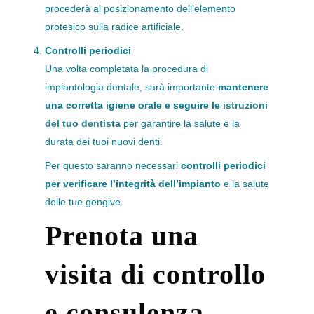
procederà al posizionamento dell’elemento
protesico sulla radice artificiale.
Controlli periodici
Una volta completata la procedura di
implantologia dentale, sarà importante
mantenere
una corretta igiene orale e seguire le
istruzioni
del tuo dentista
per garantire la salute e la
durata dei tuoi nuovi denti.
Per questo saranno necessari
controlli periodici
per verificare l’integrità dell’impianto
e la salute
delle tue gengive.
Prenota una
visita di controllo
e consulenza