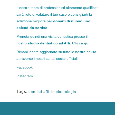
Il nostro team di professionisti altamente qualificati
sarà lieto di valutare il tuo caso e consigliarti la
soluzione migliore per
donarti di nuovo uno
splendido sorriso
.
Prenota quindi una visita dentistica presso il
nostro
studio dentistico ad Affi
.
Clicca qui
.
Rimani inoltre aggiornato su tutte le nostre novità
attraverso i nostri canali social ufficiali:
Facebook
Instagram
Tags:
dentisti affi
,
implantologia