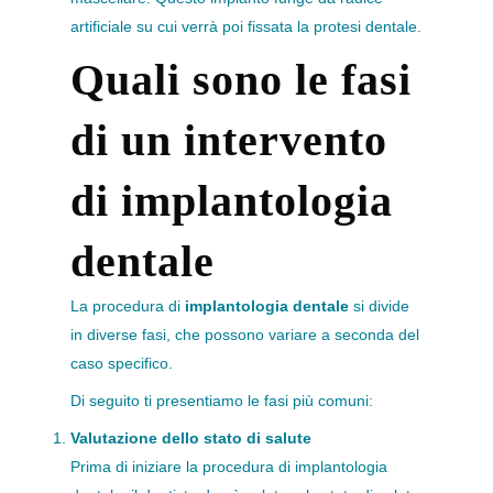
artificiale su cui verrà poi fissata la protesi dentale.
Quali sono le fasi
di un intervento
di implantologia
dentale
La procedura di
implantologia dentale
si divide
in diverse fasi, che possono variare a seconda del
caso specifico.
Di seguito ti presentiamo le fasi più comuni:
Valutazione dello stato di salute
Prima di iniziare la procedura di implantologia