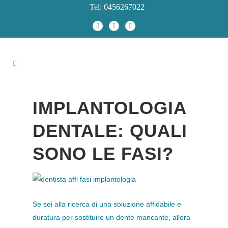
Tel: 0456267022
IMPLANTOLOGIA
DENTALE: QUALI
SONO LE FASI?
Se sei alla ricerca di una soluzione affidabile e
duratura per sostituire un dente mancante, allora