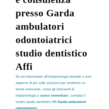
presso Garda
ambulatori
odontoiatrici
studio dentistico
Affi
Se sei interessato all’implantologia dentale o vuoi
saperne di più sulle soluzioni per sostituire un
dente mancante, come gli interventi di
implantologia a
carico immediato
, contatta il
nostro studio dentistico Affi
Garda ambulatori
odontoiatrici
.