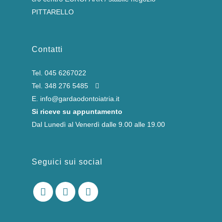
PITTARELLO
Contatti
Tel.
045 6267022
Tel.
348 276 5485
E.
info@gardaodontoiatria.it
Si riceve su appuntamento
Dal Lunedì al Venerdì dalle 9.00 alle 19.00
Seguici sui social