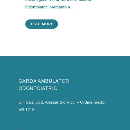
Odontoiatrici mettiamo a...
READ MORE
GARDA AMBULATORI
ODONTOIATRICI
Dir. San. Dott. Alessandro Ricci – Ordine medici
VR 1218