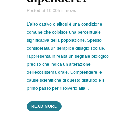
Posted at 10:00h
in
news
L’alito cattivo o alitosi è una condizione
comune che colpisce una percentuale
significativa della popolazione. Spesso
considerata un semplice disagio sociale,
rappresenta in realtà un segnale biologico
preciso che indica un’alterazione
dell’ecosistema orale. Comprendere le
cause scientifiche di questo disturbo è il
primo passo per risolverlo alla...
READ MORE