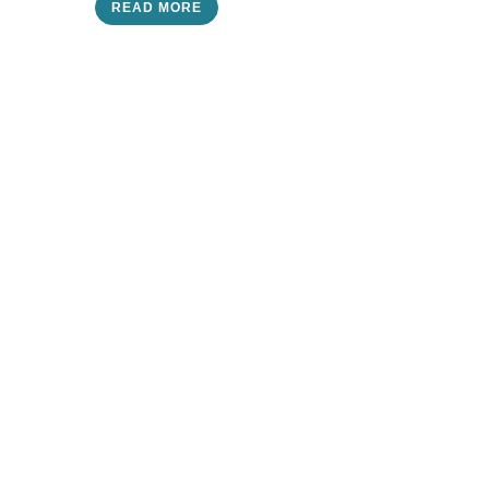
READ MORE