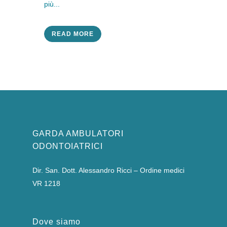
più...
READ MORE
GARDA AMBULATORI
ODONTOIATRICI
Dir. San. Dott. Alessandro Ricci – Ordine medici
VR 1218
Dove siamo