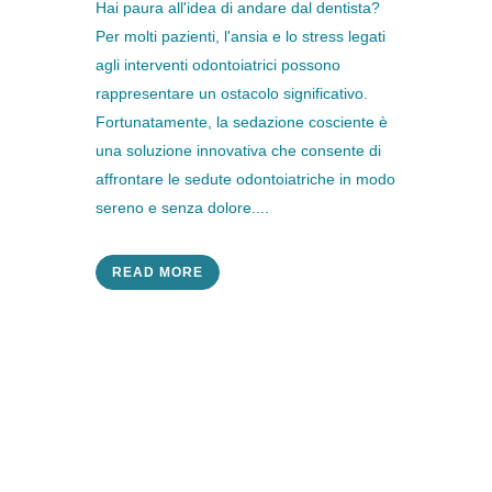
Hai paura all'idea di andare dal dentista?
Per molti pazienti, l'ansia e lo stress legati
agli interventi odontoiatrici possono
rappresentare un ostacolo significativo.
Fortunatamente, la sedazione cosciente è
una soluzione innovativa che consente di
affrontare le sedute odontoiatriche in modo
sereno e senza dolore....
READ MORE