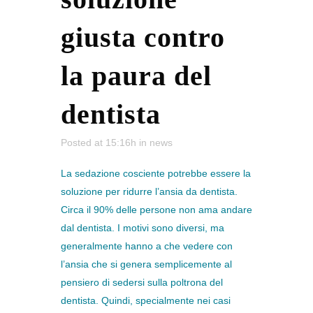
giusta contro
la paura del
dentista
Posted at 15:16h
in
news
La sedazione cosciente potrebbe essere la
soluzione per ridurre l’ansia da dentista.
Circa il 90% delle persone non ama andare
dal dentista. I motivi sono diversi, ma
generalmente hanno a che vedere con
l’ansia che si genera semplicemente al
pensiero di sedersi sulla poltrona del
dentista. Quindi, specialmente nei casi