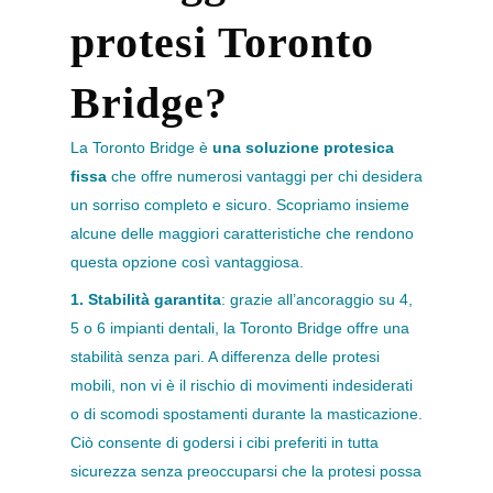
protesi Toronto
Bridge?
La Toronto Bridge è
una soluzione protesica
fissa
che offre numerosi vantaggi per chi desidera
un sorriso completo e sicuro. Scopriamo insieme
alcune delle maggiori caratteristiche che rendono
questa opzione così vantaggiosa.
1. Stabilità garantita
: grazie all’ancoraggio su 4,
5 o 6 impianti dentali, la Toronto Bridge offre una
stabilità senza pari. A differenza delle protesi
mobili, non vi è il rischio di movimenti indesiderati
o di scomodi spostamenti durante la masticazione.
Ciò consente di godersi i cibi preferiti in tutta
sicurezza senza preoccuparsi che la protesi possa