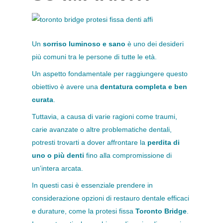
Un
sorriso luminoso e sano
è uno dei desideri
più comuni tra le persone di tutte le età.
Un aspetto fondamentale per raggiungere questo
obiettivo è avere una
dentatura completa e ben
curata
.
Tuttavia, a causa di varie ragioni come traumi,
carie avanzate o altre problematiche dentali,
potresti trovarti a dover affrontare la
perdita di
uno o più denti
fino alla compromissione di
un’intera arcata.
In questi casi è essenziale prendere in
considerazione opzioni di restauro dentale efficaci
e durature, come la protesi fissa
Toronto Bridge
.