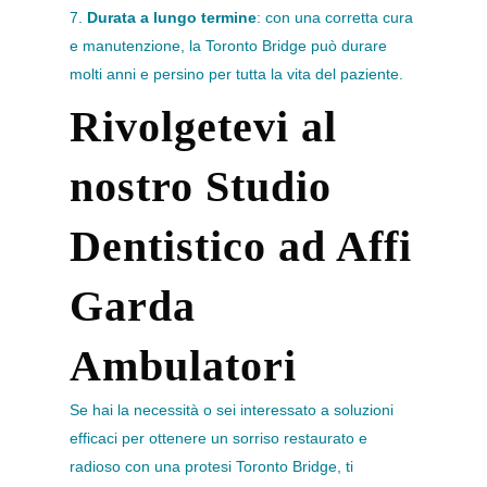
7.
Durata a lungo termine
: con una corretta cura
e manutenzione, la Toronto Bridge può durare
molti anni e persino per tutta la vita del paziente.
Rivolgetevi al
nostro Studio
Dentistico ad Affi
Garda
Ambulatori
Se hai la necessità o sei interessato a soluzioni
efficaci per ottenere un sorriso restaurato e
radioso con una protesi Toronto Bridge, ti