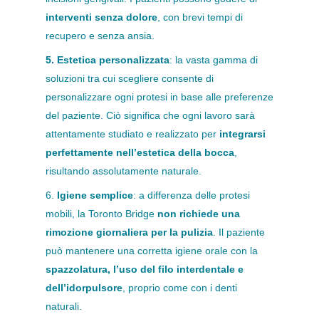
interventi senza dolore
, con brevi tempi di
recupero e senza ansia.
5. Estetica personalizzata
: la vasta gamma di
soluzioni tra cui scegliere consente di
personalizzare ogni protesi in base alle preferenze
del paziente. Ciò significa che ogni lavoro sarà
attentamente studiato e realizzato per
integrarsi
perfettamente nell’estetica della bocca
,
risultando assolutamente naturale.
6.
Igiene semplice
: a differenza delle protesi
mobili, la Toronto Bridge
non richiede una
rimozione giornaliera per la pulizia
. Il paziente
può mantenere una corretta igiene orale con la
spazzolatura, l’uso del filo interdentale e
dell’idorpulsore
, proprio come con i denti
naturali.