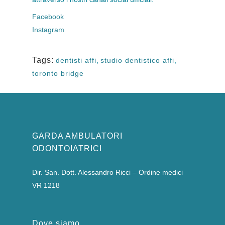
Facebook
Instagram
Tags:
dentisti affi
,
studio dentistico affi
,
toronto bridge
GARDA AMBULATORI
ODONTOIATRICI
Dir. San. Dott. Alessandro Ricci – Ordine medici
VR 1218
Dove siamo