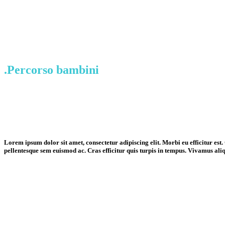
.Percorso bambini
Lorem ipsum dolor sit amet, consectetur adipiscing elit. Morbi eu efficitur est
pellentesque sem euismod ac. Cras efficitur quis turpis in tempus. Vivamus al