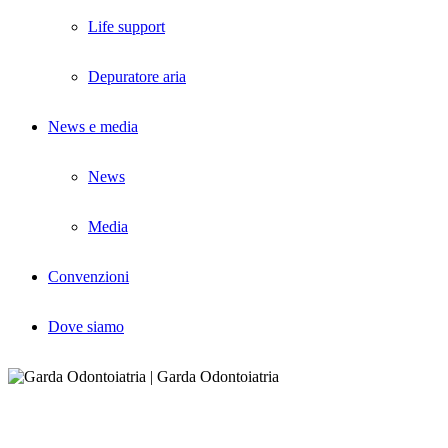
Life support
Depuratore aria
News e media
News
Media
Convenzioni
Dove siamo