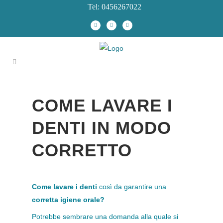
Tel: 0456267022
COME LAVARE I
DENTI IN MODO
CORRETTO
Come lavare i denti
così da garantire una
corretta igiene orale?
Potrebbe sembrare una domanda alla quale si