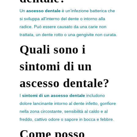
Un
ascesso dentale
è un’infezione batterica che
si sviluppa all’interno del dente o intorno alla
radice. Può essere causato da una carie non
trattata, un dente rotto o una gengivite non curata.
Quali sono i
sintomi di un
ascesso dentale?
I
sintomi di un ascesso dentale
includono
dolore lancinante intorno al dente infetto, gonfiore
nella zona circostante, sensibilità al caldo e al
freddo, cattivo odore o sapore in bocca e febbre.
Come posso