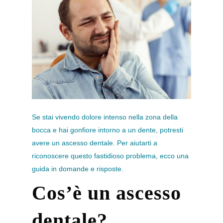
Se stai vivendo dolore intenso nella zona della
bocca e hai gonfiore intorno a un dente, potresti
avere un ascesso dentale. Per aiutarti a
riconoscere questo fastidioso problema, ecco una
guida in domande e risposte.
Cos’è un ascesso
dentale?