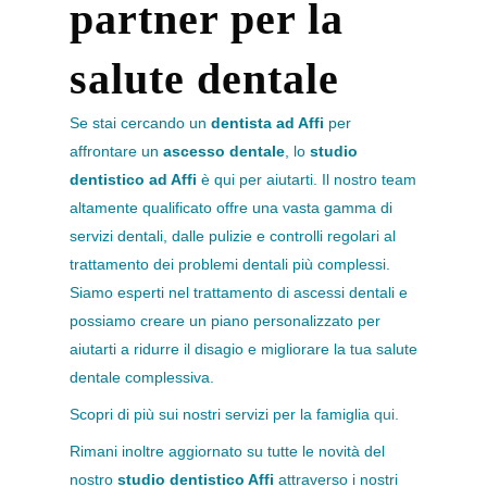
partner per la
salute dentale
Se stai cercando un
dentista ad Affi
per
affrontare un
ascesso dentale
, lo
studio
dentistico ad Affi
è qui per aiutarti. Il nostro team
altamente qualificato offre una vasta gamma di
servizi dentali, dalle pulizie e controlli regolari al
trattamento dei problemi dentali più complessi.
Siamo esperti nel trattamento di ascessi dentali e
possiamo creare un piano personalizzato per
aiutarti a ridurre il disagio e migliorare la tua salute
dentale complessiva.
Scopri di più sui nostri servizi per la famiglia
qui.
Rimani inoltre aggiornato su tutte le novità del
nostro
studio dentistico Affi
attraverso i nostri