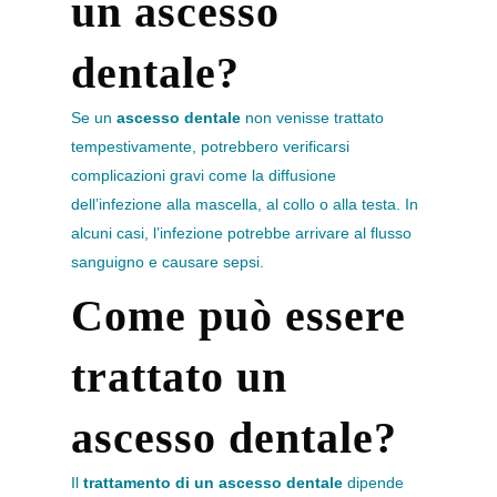
un ascesso
dentale?
Se un
ascesso dentale
non venisse trattato
tempestivamente, potrebbero verificarsi
complicazioni gravi come la diffusione
dell’infezione alla mascella, al collo o alla testa. In
alcuni casi, l’infezione potrebbe arrivare al flusso
sanguigno e causare sepsi.
Come può essere
trattato un
ascesso dentale?
Il
trattamento di un ascesso dentale
dipende