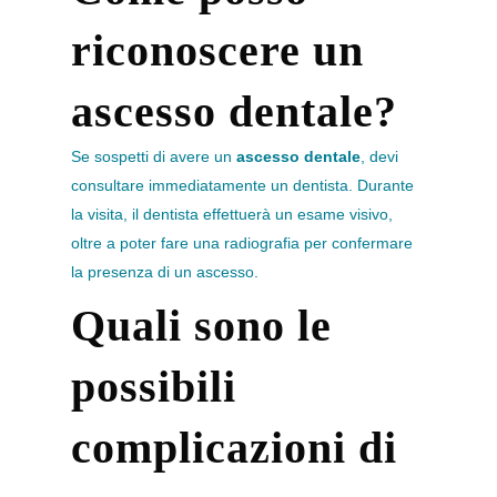
riconoscere un
ascesso dentale?
Se sospetti di avere un
ascesso dentale
, devi
consultare immediatamente un dentista. Durante
la visita, il dentista effettuerà un esame visivo,
oltre a poter fare una radiografia per confermare
la presenza di un ascesso.
Quali sono le
possibili
complicazioni di