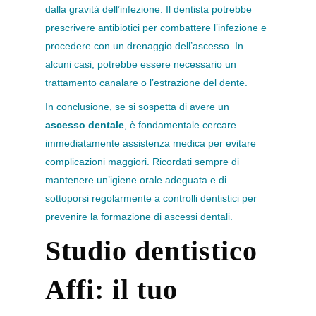
dalla gravità dell’infezione. Il dentista potrebbe
prescrivere antibiotici per combattere l’infezione e
procedere con un drenaggio dell’ascesso. In
alcuni casi, potrebbe essere necessario un
trattamento canalare o l’estrazione del dente.
In conclusione, se si sospetta di avere un
ascesso dentale
, è fondamentale cercare
immediatamente assistenza medica per evitare
complicazioni maggiori. Ricordati sempre di
mantenere un’igiene orale adeguata e di
sottoporsi regolarmente a controlli dentistici per
prevenire la formazione di ascessi dentali.
Studio dentistico
Affi: il tuo