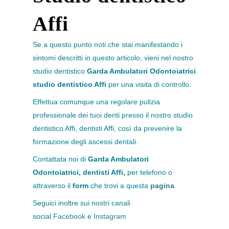
Affi
Se a questo punto noti che stai manifestando i
sintomi descritti in questo articolo, vieni nel nostro
studio dentistico
Garda Ambulatori Odontoiatrici
studio dentistico Affi
per una visita di controllo.
Effettua comunque una regolare pulizia
professionale dei tuoi denti presso il nostro studio
dentistico Affi, dentisti Affi, così da prevenire la
formazione degli ascessi dentali.
Contattata noi di
Garda Ambulatori
Odontoiatrici, dentisti Affi,
per telefono o
attraverso il
form
che trovi a questa
pagina
.
Seguici inoltre sui nostri canali
social
Facebook
e
Instagram