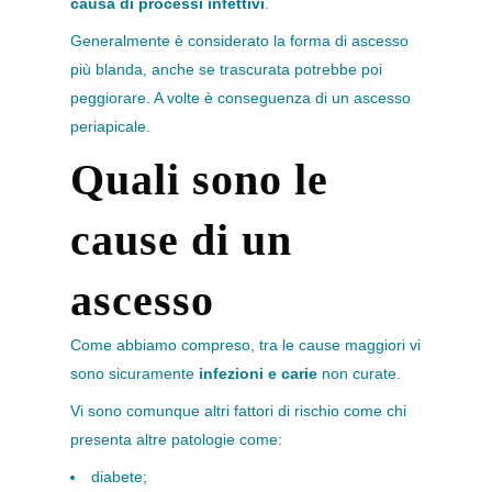
causa di processi infettivi
.
Generalmente è considerato la forma di ascesso
più blanda, anche se trascurata potrebbe poi
peggiorare. A volte è conseguenza di un ascesso
periapicale.
Quali sono le
cause di un
ascesso
Come abbiamo compreso, tra le cause maggiori vi
sono sicuramente
infezioni e carie
non curate.
Vi sono comunque altri fattori di rischio come chi
presenta altre patologie come:
diabete;