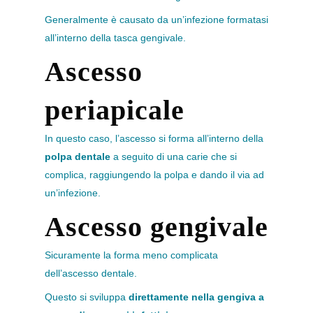
Generalmente è causato da un’infezione formatasi
all’interno della tasca gengivale.
Ascesso
periapicale
In questo caso, l’ascesso si forma all’interno della
polpa dentale
a seguito di una carie che si
complica, raggiungendo la polpa e dando il via ad
un’infezione.
Ascesso gengivale
Sicuramente la forma meno complicata
dell’ascesso dentale.
Questo si sviluppa
direttamente nella gengiva a