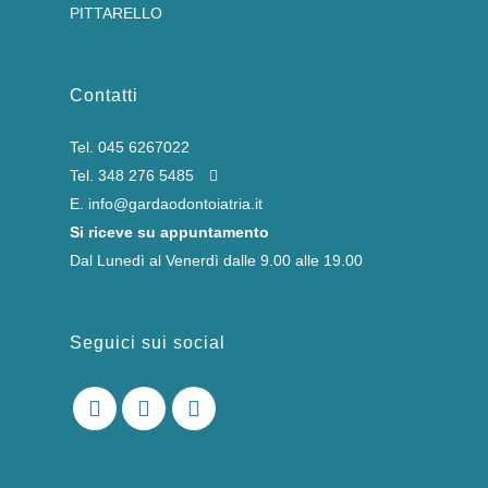
PITTARELLO
Contatti
Tel.
045 6267022
Tel.
348 276 5485
E.
info@gardaodontoiatria.it
Si riceve su appuntamento
Dal Lunedì al Venerdì dalle 9.00 alle 19.00
Seguici sui social