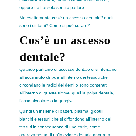
oppure ne hai solo sentito parlare.
Ma esattamente cos’è un ascesso dentale? quali
sono i sintomi? Come si può curare?
Cos’è un ascesso
dentale?
Quando parliamo di ascesso dentale ci si riferiamo
all’
accumulo di pus
all’interno dei tessuti che
circondano le radici dei denti o sono contenuti
all’interno di queste ultime, quali la polpa dentale,
l’osso alveolare o la gengiva.
Quindi un insieme di batteri, plasma, globuli
bianchi e tessuti che si diffondono all’interno dei
tessuti in conseguenza di una carie, come
aggravamento di un’infezione dentale oppure a