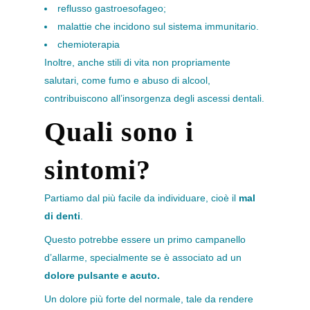
reflusso gastroesofageo;
malattie che incidono sul sistema immunitario.
chemioterapia
Inoltre, anche stili di vita non propriamente
salutari, come fumo e abuso di alcool,
contribuiscono all’insorgenza degli ascessi dentali.
Quali sono i
sintomi?
Partiamo dal più facile da individuare, cioè il
mal
di denti
.
Questo potrebbe essere un primo campanello
d’allarme, specialmente se è associato ad un
dolore pulsante e acuto.
Un dolore più forte del normale, tale da rendere