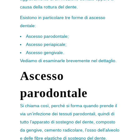
causa della rottura del dente.
Esistono in particolare tre forme di ascesso
dentale:
Ascesso parodontale;
Ascesso periapicale;
Ascesso gengivale.
Vediamo di esaminarle brevemente nel dettaglio.
Ascesso
parodontale
Si chiama così, perché si forma quando prende il
via un’infezione dei tessuti parodontali, quindi di
tutto l’apparato di sostegno del dente, composto
da gengive, cemento radicolare, l’osso dell’alveolo
e delle fibre elastiche di sostegno del dente.