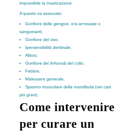
impossibile la masticazione.
A questo va associato:
Gonfiore delle gengive, ora arrossate o
sanguinanti;
Gonfiore del viso;
Ipersensibilità dentinale;
Alitosi;
Gonfiore dei linfonodi del collo;
Febbre;
Malessere generale;
Spasmo muscolare della mandibola (nei casi
più gravi).
Come intervenire
per curare un