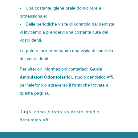
Una costante igiene orale domiciliare e
professionale;
Delle periodiche visite di controllo dal dentista.
vi invitiamo a prendervi una costante cura dei
vostri denti.
Lo potete fare prenotando una visita di controllo
dei vostri denti.
Per ulteriori informazioni contattaci:
Garda
Ambulatori Odontoiatrici,
studio dentistico Affi,
per telefono o attraverso il
form
che trovate a
questa
pagina
.
Tags:
come è fatto un dente
,
studio
dentistico affi