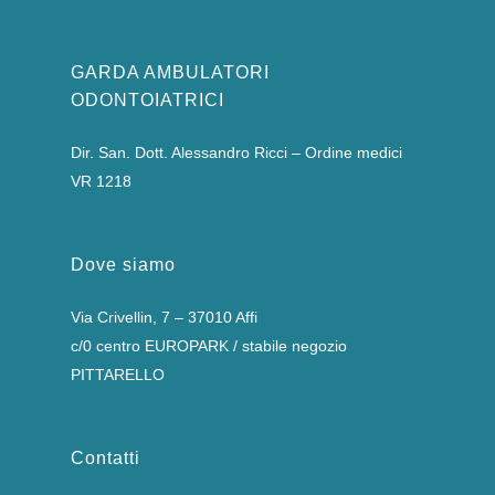
GARDA AMBULATORI
ODONTOIATRICI
Dir. San. Dott. Alessandro Ricci – Ordine medici
VR 1218
Dove siamo
Via Crivellin, 7 – 37010 Affi
c/0 centro EUROPARK / stabile negozio
PITTARELLO
Contatti