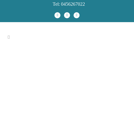
Tel: 0456267022