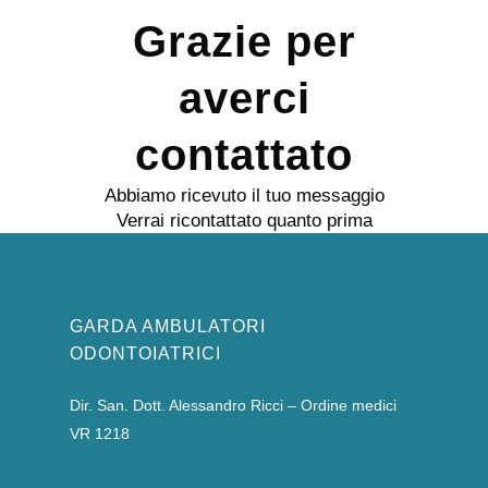
Grazie per
averci
contattato
Abbiamo ricevuto il tuo messaggio
Verrai ricontattato quanto prima
GARDA AMBULATORI
ODONTOIATRICI
Dir. San. Dott. Alessandro Ricci – Ordine medici
VR 1218