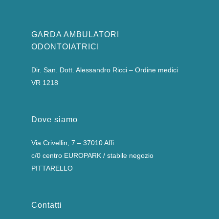
GARDA AMBULATORI
ODONTOIATRICI
Dir. San. Dott. Alessandro Ricci – Ordine medici
VR 1218
Dove siamo
Via Crivellin, 7 – 37010 Affi
c/0 centro EUROPARK / stabile negozio
PITTARELLO
Contatti