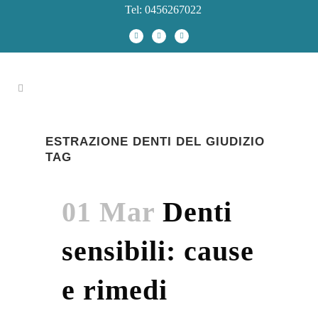
Tel: 0456267022
ESTRAZIONE DENTI DEL GIUDIZIO
TAG
01 Mar
Denti
sensibili: cause
e rimedi