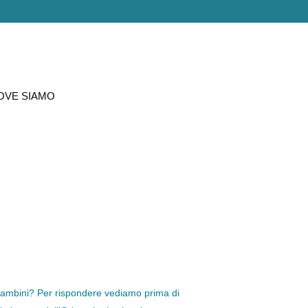
OVE SIAMO
bambini? Per rispondere vediamo prima di