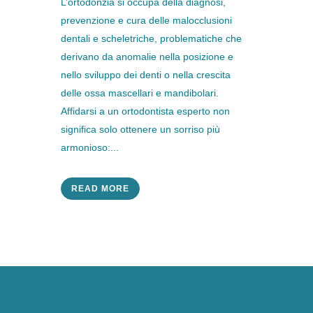
L’ortodonzia si occupa della diagnosi,
prevenzione e cura delle malocclusioni
dentali e scheletriche, problematiche che
derivano da anomalie nella posizione e
nello sviluppo dei denti o nella crescita
delle ossa mascellari e mandibolari.
Affidarsi a un ortodontista esperto non
significa solo ottenere un sorriso più
armonioso:...
READ MORE