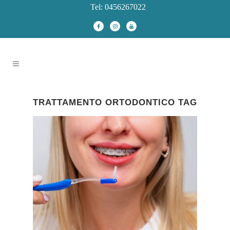
Tel: 0456267022
TRATTAMENTO ORTODONTICO TAG