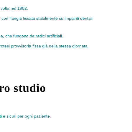
 volta nel 1982.
a con flangia fissata stabilmente su impianti dentali
 che fungono da radici artificiali.
otesi provvisoria fissa già nella stessa giornata
ro studio
 e sicuri per ogni paziente.