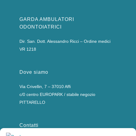
GARDA AMBULATORI
ODONTOIATRICI
Dir. San. Dott. Alessandro Ricci – Ordine medici
VR 1218
Dove siamo
Via Crivellin, 7 – 37010 Affi
c/0 centro EUROPARK / stabile negozio
PITTARELLO
Contatti