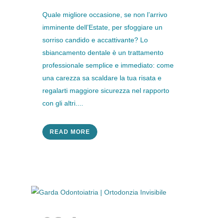
Quale migliore occasione, se non l’arrivo
imminente dell’Estate, per sfoggiare un
sorriso candido e accattivante? Lo
sbiancamento dentale è un trattamento
professionale semplice e immediato: come
una carezza sa scaldare la tua risata e
regalarti maggiore sicurezza nel rapporto
con gli altri....
READ MORE