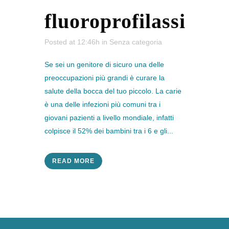
fluoroprofilassi
Posted at 12:46h
in
Senza categoria
Se sei un genitore di sicuro una delle
preoccupazioni più grandi è curare la
salute della bocca del tuo piccolo. La carie
è una delle infezioni più comuni tra i
giovani pazienti a livello mondiale, infatti
colpisce il 52% dei bambini tra i 6 e gli...
READ MORE